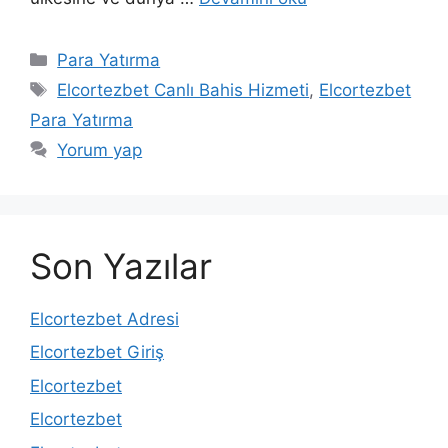
Kategoriler
Para Yatırma
Etiketler
Elcortezbet Canlı Bahis Hizmeti
,
Elcortezbet
Para Yatırma
Yorum yap
Son Yazılar
Elcortezbet Adresi
Elcortezbet Giriş
Elcortezbet
Elcortezbet