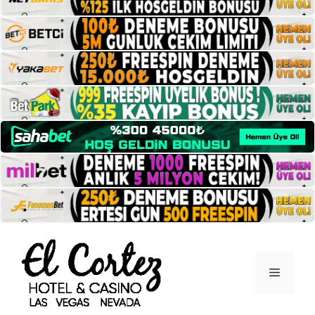
İçeriğe
atla
Menü