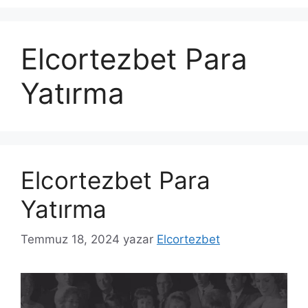
Elcortezbet Para
Yatırma
Elcortezbet Para
Yatırma
Temmuz 18, 2024
yazar
Elcortezbet