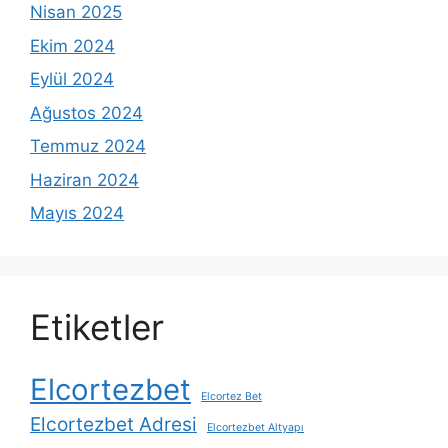
Nisan 2025
Ekim 2024
Eylül 2024
Ağustos 2024
Temmuz 2024
Haziran 2024
Mayıs 2024
Etiketler
Elcortezbet
Elcortez Bet
Elcortezbet Adresi
Elcortezbet Altyapı