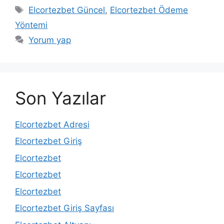
Etiketler
Elcortezbet Güncel
,
Elcortezbet Ödeme
Yöntemi
Yorum yap
Son Yazılar
Elcortezbet Adresi
Elcortezbet Giriş
Elcortezbet
Elcortezbet
Elcortezbet
Elcortezbet Giriş Sayfası