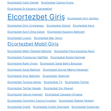
Elcortezbet Canlı Destek
Elcortezbet Casino Oyunu
Elcortezbet En Kazançlı Seçenekleri
Elcortezbet Giriş
Elcortezbet Giriş Sayfası
Elcortezbet Giriş Uygulaması
Elcortezbet Güncel
Elcortezbet Kayıt
Elcortezbet Kayıt Olma Süreci
Elcortezbet Kazançlı Bahisleri
Elcortezbet Lisansı
Elcortezbet Maç Yayını
Elcortezbet Mobil Giriş
Elcortezbet Mobil Ödemeli Bahisler
Elcortezbet Para Kazanma Şansı
Elcortezbet Promosyon Teklifleri
Elcortezbet Rulete Katılmak
Elcortezbet Rulet Oyunu
Elcortezbet Sanal Bahis Bonusları
Elcortezbet Sanal Bahisler
Elcortezbet Sosyal Medya Hesapları
Elcortezbet Spor Bahisleri
Elcortezbet Telegram
Elcortezbet Turnuva Adresi
Elcortezbet TV
Elcortezbet Twitter
Elcortezbet Twitter Hesabı
Elcortezbet Vip Şikayet
Elcortezbet Yatırım İşlemleri
Elcortezbet Zeppelin Oynama
Elcortezbet Çevirimiçi Casino Fırsatları
Elcortezbet Ödeme Yöntemi
Elcortezbet Üyelik
Elcortezbet Üyelik Onaylama
Elcortezbet İnstagram