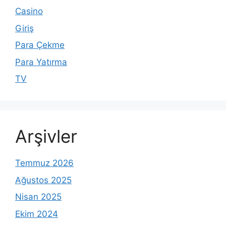
Casino
Giriş
Para Çekme
Para Yatırma
TV
Arşivler
Temmuz 2026
Ağustos 2025
Nisan 2025
Ekim 2024