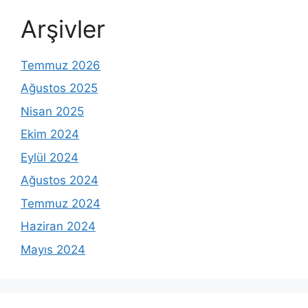
Arşivler
Temmuz 2026
Ağustos 2025
Nisan 2025
Ekim 2024
Eylül 2024
Ağustos 2024
Temmuz 2024
Haziran 2024
Mayıs 2024