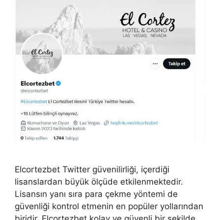
Elcortezbet Twitter güvenilirliği, içerdiği
lisanslardan büyük ölçüde etkilenmektedir.
Lisansın yanı sıra para çekme yöntemi de
güvenliği kontrol etmenin en popüler yollarından
biridir. Elcortezbet kolay ve güvenli bir şekilde