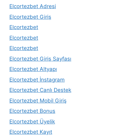
Elcortezbet Adresi
Elcortezbet Giriş
Elcortezbet
Elcortezbet
Elcortezbet
Elcortezbet Giriş Sayfası
Elcortezbet Altyapı
Elcortezbet İnstagram
Elcortezbet Canlı Destek
Elcortezbet Mobil Giriş
Elcortezbet Bonus
Elcortezbet Üyelik
Elcortezbet Kayıt