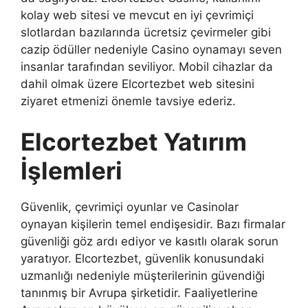
kolay web sitesi ve mevcut en iyi çevrimiçi
slotlardan bazılarında ücretsiz çevirmeler gibi
cazip ödüller nedeniyle Casino oynamayı seven
insanlar tarafından seviliyor. Mobil cihazlar da
dahil olmak üzere Elcortezbet web sitesini
ziyaret etmenizi önemle tavsiye ederiz.
Elcortezbet Yatırım
İşlemleri
Güvenlik, çevrimiçi oyunlar ve Casinolar
oynayan kişilerin temel endişesidir. Bazı firmalar
güvenliği göz ardı ediyor ve kasıtlı olarak sorun
yaratıyor. Elcortezbet, güvenlik konusundaki
uzmanlığı nedeniyle müşterilerinin güvendiği
tanınmış bir Avrupa şirketidir. Faaliyetlerine