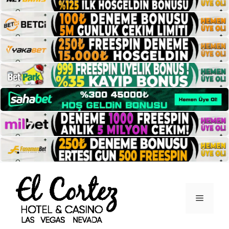
İçeriğe
atla
Menü