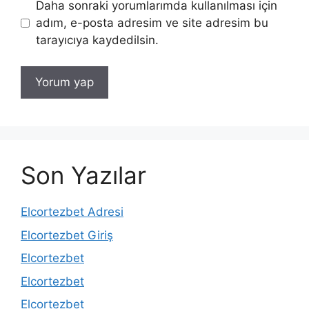
Daha sonraki yorumlarımda kullanılması için
adım, e-posta adresim ve site adresim bu
tarayıcıya kaydedilsin.
Son Yazılar
Elcortezbet Adresi
Elcortezbet Giriş
Elcortezbet
Elcortezbet
Elcortezbet