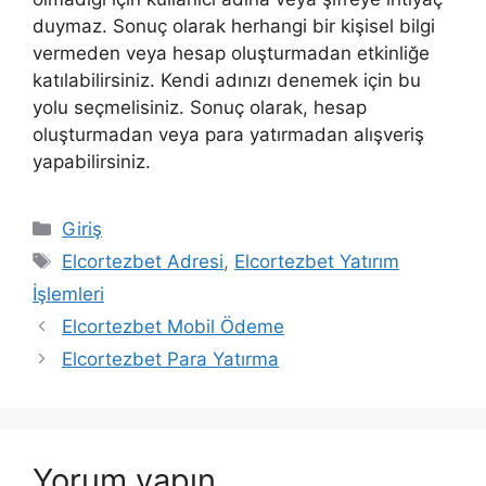
duymaz. Sonuç olarak herhangi bir kişisel bilgi
vermeden veya hesap oluşturmadan etkinliğe
katılabilirsiniz. Kendi adınızı denemek için bu
yolu seçmelisiniz. Sonuç olarak, hesap
oluşturmadan veya para yatırmadan alışveriş
yapabilirsiniz.
Kategoriler
Giriş
Etiketler
Elcortezbet Adresi
,
Elcortezbet Yatırım
İşlemleri
Elcortezbet Mobil Ödeme
Elcortezbet Para Yatırma
Yorum yapın