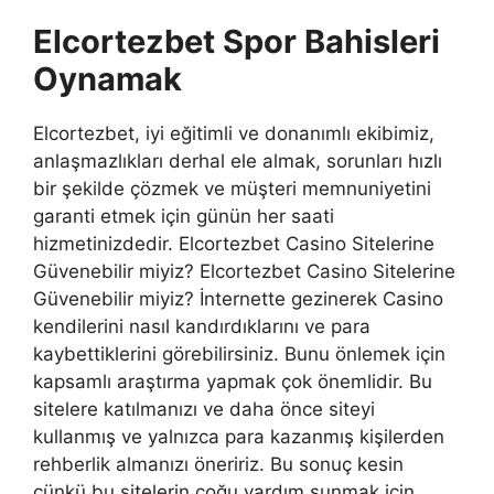
Elcortezbet Spor Bahisleri
Oynamak
Elcortezbet, iyi eğitimli ve donanımlı ekibimiz,
anlaşmazlıkları derhal ele almak, sorunları hızlı
bir şekilde çözmek ve müşteri memnuniyetini
garanti etmek için günün her saati
hizmetinizdedir. Elcortezbet Casino Sitelerine
Güvenebilir miyiz? Elcortezbet Casino Sitelerine
Güvenebilir miyiz? İnternette gezinerek Casino
kendilerini nasıl kandırdıklarını ve para
kaybettiklerini görebilirsiniz. Bunu önlemek için
kapsamlı araştırma yapmak çok önemlidir. Bu
sitelere katılmanızı ve daha önce siteyi
kullanmış ve yalnızca para kazanmış kişilerden
rehberlik almanızı öneririz. Bu sonuç kesin
çünkü bu sitelerin çoğu yardım sunmak için