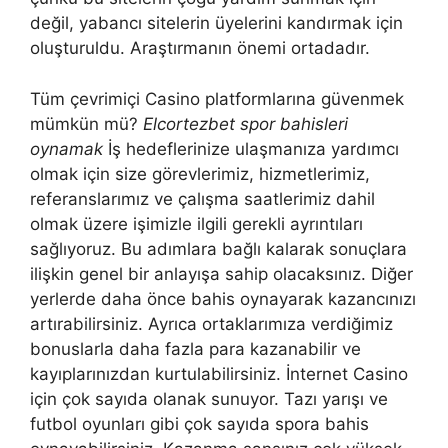
değil, yabancı sitelerin üyelerini kandırmak için
oluşturuldu. Araştırmanın önemi ortadadır.
Tüm çevrimiçi Casino platformlarına güvenmek
mümkün mü?
Elcortezbet spor bahisleri
oynamak
İş hedeflerinize ulaşmanıza yardımcı
olmak için size görevlerimiz, hizmetlerimiz,
referanslarımız ve çalışma saatlerimiz dahil
olmak üzere işimizle ilgili gerekli ayrıntıları
sağlıyoruz. Bu adımlara bağlı kalarak sonuçlara
ilişkin genel bir anlayışa sahip olacaksınız. Diğer
yerlerde daha önce bahis oynayarak kazancınızı
artırabilirsiniz. Ayrıca ortaklarımıza verdiğimiz
bonuslarla daha fazla para kazanabilir ve
kayıplarınızdan kurtulabilirsiniz. İnternet Casino
için çok sayıda olanak sunuyor. Tazı yarışı ve
futbol oyunları gibi çok sayıda spora bahis