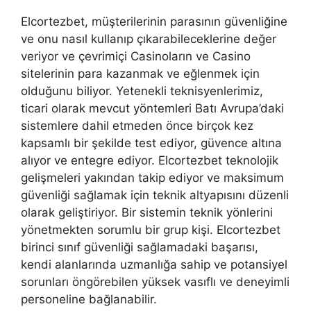
Elcortezbet, müşterilerinin parasının güvenliğine
ve onu nasıl kullanıp çıkarabileceklerine değer
veriyor ve çevrimiçi Casinoların ve Casino
sitelerinin para kazanmak ve eğlenmek için
olduğunu biliyor. Yetenekli teknisyenlerimiz,
ticari olarak mevcut yöntemleri Batı Avrupa’daki
sistemlere dahil etmeden önce birçok kez
kapsamlı bir şekilde test ediyor, güvence altına
alıyor ve entegre ediyor. Elcortezbet teknolojik
gelişmeleri yakından takip ediyor ve maksimum
güvenliği sağlamak için teknik altyapısını düzenli
olarak geliştiriyor. Bir sistemin teknik yönlerini
yönetmekten sorumlu bir grup kişi. Elcortezbet
birinci sınıf güvenliği sağlamadaki başarısı,
kendi alanlarında uzmanlığa sahip ve potansiyel
sorunları öngörebilen yüksek vasıflı ve deneyimli
personeline bağlanabilir.