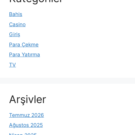
Bahis
Casino
Giriş
Para Çekme
Para Yatırma
TV
Arşivler
Temmuz 2026
Ağustos 2025